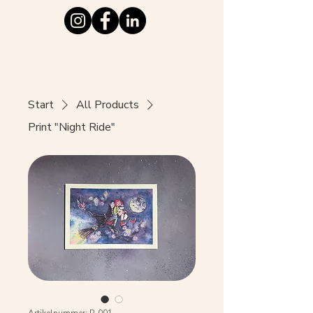
Start
All Products
Print "Night Ride"