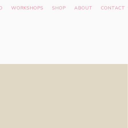
O
WORKSHOPS
SHOP
ABOUT
CONTACT