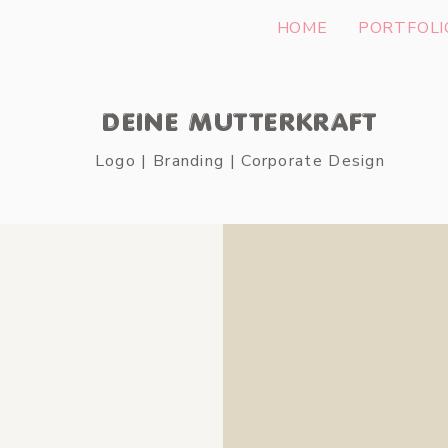
HOME
PORTFOLI
DEINE MUTTERKRAFT
Logo | Branding | Corporate Design