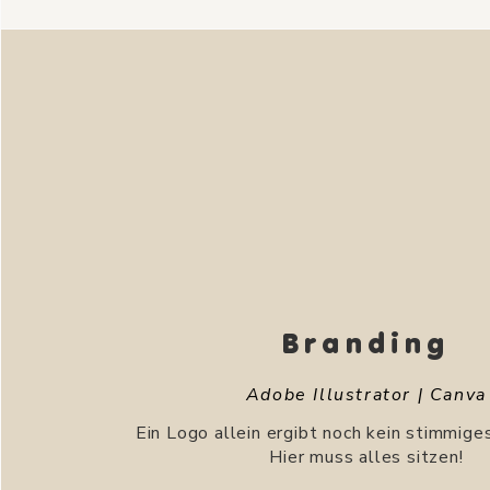
Branding
Adobe Illustrator | Canva
Ein Logo allein ergibt noch kein stimmige
Hier muss alles sitzen!