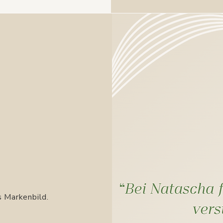
s Markenbild.