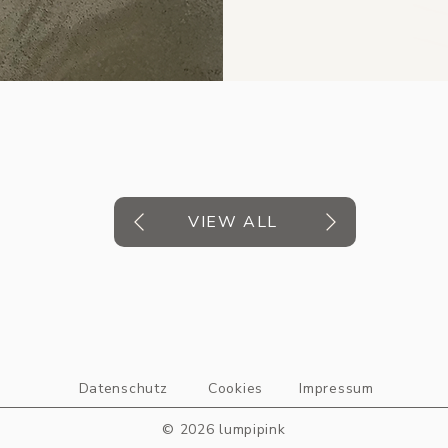
VIEW ALL
Datenschutz
Cookies
Impressum
© 2026
lumpipink